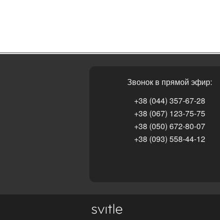
Звонок в прямой эфир:
+38 (044) 357-67-28
+38 (067) 123-75-75
+38 (050) 672-80-07
+38 (093) 558-44-12