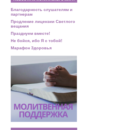
Благодарность слушателям и
партнерам
Продление лицензии Светлого
вещания
Празднуем вместе!
Не бойся, ибо Я с тобой!
Марафон Здоровья