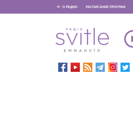
О РАДИО
РАСПИСАНИЕ ПРОГРАМ