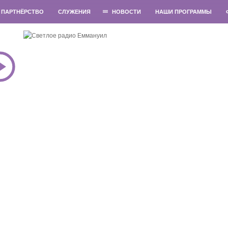
ПАРТНЁРСТВО
СЛУЖЕНИЯ
НОВОСТИ
НАШИ ПРОГРАММЫ