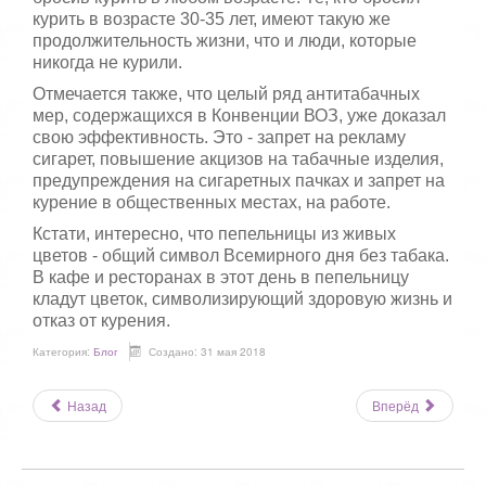
курить в возрасте 30-35 лет, имеют такую ​​же
продолжительность жизни, что и люди, которые
никогда не курили.
Отмечается также, что целый ряд антитабачных
мер, содержащихся в Конвенции ВОЗ, уже доказал
свою эффективность. Это - запрет на рекламу
сигарет, повышение акцизов на табачные изделия,
предупреждения на сигаретных пачках и запрет на
курение в общественных местах, на работе.
Кстати, интересно, что пепельницы из живых
цветов - общий символ Всемирного дня без табака.
В кафе и ресторанах в этот день в пепельницу
кладут цветок, символизирующий здоровую жизнь и
отказ от курения.
Категория:
Блог
Создано: 31 мая 2018
Назад
Вперёд