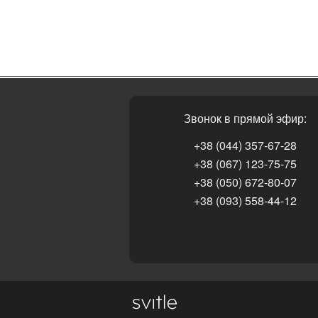
Звонок в прямой эфир:
+38 (044) 357-67-28
+38 (067) 123-75-75
+38 (050) 672-80-07
+38 (093) 558-44-12