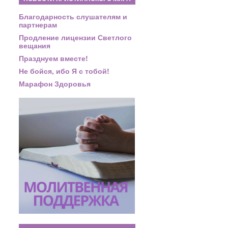
Благодарность слушателям и
партнерам
Продление лицензии Светлого
вещания
Празднуем вместе!
Не бойся, ибо Я с тобой!
Марафон Здоровья