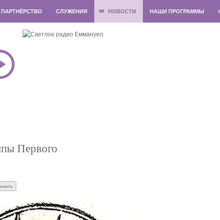
ПАРТНЁРСТВО
СЛУЖЕНИЯ
НОВОСТИ
НАШИ ПРОГРАММЫ
ппы Первого