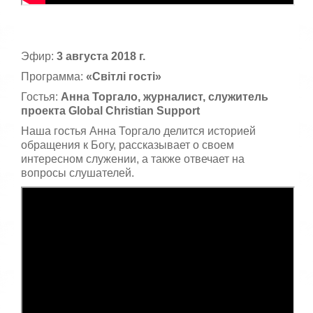
Эфир:
3 августа 2018 г.
Программа:
«Світлі гості»
Гостья:
Анна Торгало, журналист, служитель
проекта Global Christian Support
Наша гостья Анна Торгало делится историей
обращения к Богу, рассказывает о своем
интересном служении, а также отвечает на
вопросы слушателей.