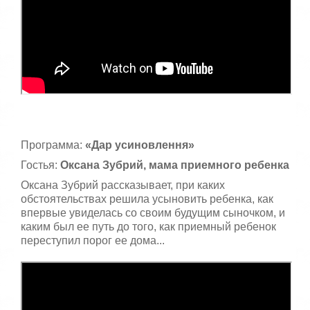
Программа:
«Дар усиновлення»
Гостья:
Оксана Зубрий, мама приемного ребенка
Оксана Зубрий рассказывает, при каких
обстоятельствах решила усыновить ребенка, как
впервые увиделась со своим будущим сыночком, и
каким был ее путь до того, как приемный ребенок
переступил порог ее дома...