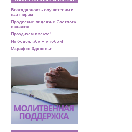
Благодарность слушателям и
партнерам
Продление лицензии Светлого
вещания
Празднуем вместе!
Не бойся, ибо Я с тобой!
Марафон Здоровья