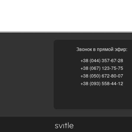
Звонок в прямой эфир:
+38 (044) 357-67-28
+38 (067) 123-75-75
+38 (050) 672-80-07
+38 (093) 558-44-12