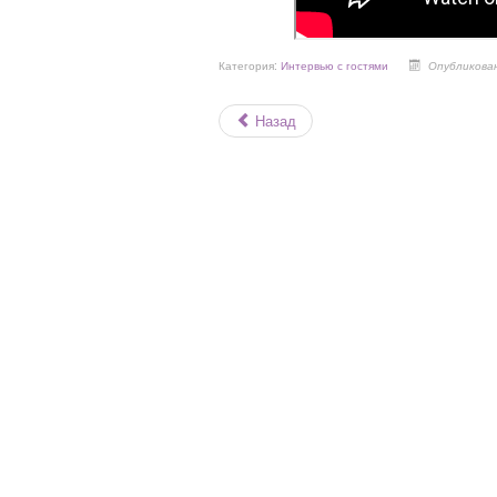
Категория:
Интервью с гостями
Опубликован
Назад