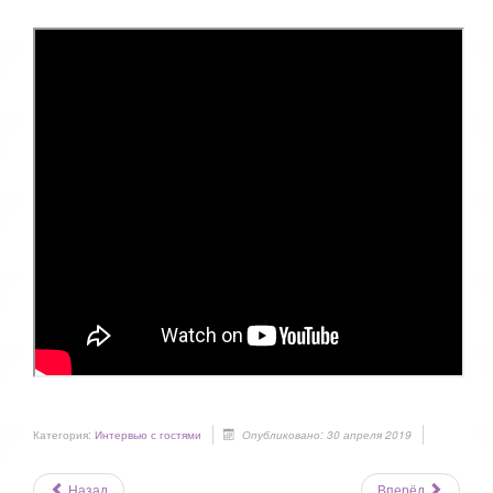
Категория:
Интервью с гостями
Опубликовано: 30 апреля 2019
Назад
Вперёд