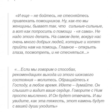
«И еще – не бойтесь, не стесняйтесь
привлекать помощников. Ну, как-то мы
женщины, бывает так, что сильные-сильные,
а вот как попросить о помощи - «я сама». Не
надо этого делать. На самом деле, вокруг нас
очень много добрых людей, которые и хотят
прийти нам на помощь. Главное – открыть
глаза, посмотреть, и не стесняться...»
«…Если мы говорим о способах,
рекомендациях выхода из этого шокового
состояния – молитесь. Обращайтесь к
Господу, в любое время. Идете – думайте. Он
слышит и видит ваше сердце. Говорите с Ним
просто мысленно. И Он будет отвечать. И вы
увидите, как эта тяжесть, этот камень будут
с вашей души уходить»