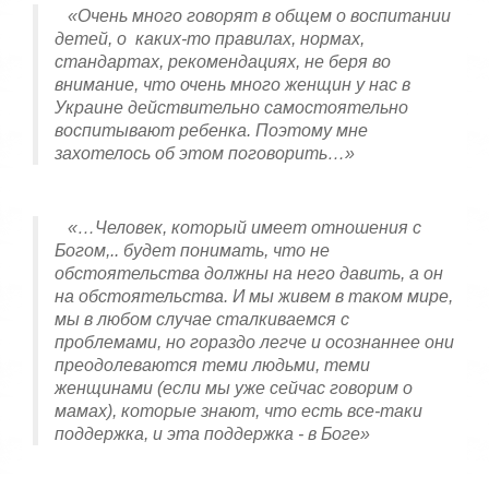
«Очень много говорят в общем о воспитании
детей, о каких-то правилах, нормах,
стандартах, рекомендациях, не беря во
внимание, что очень много женщин у нас в
Украине действительно самостоятельно
воспитывают ребенка. Поэтому мне
захотелось об этом поговорить…»
«…Человек, который имеет отношения с
Богом,.. будет понимать, что не
обстоятельства должны на него давить, а он
на обстоятельства. И мы живем в таком мире,
мы в любом случае сталкиваемся с
проблемами, но гораздо легче и осознаннее они
преодолеваются теми людьми, теми
женщинами (если мы уже сейчас говорим о
мамах), которые знают, что есть все-таки
поддержка, и эта поддержка - в Боге»