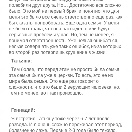
полюбили друг друга. Но… Достаточно все сложно
было. Это мой не первый брак, и понятно, что для
меня это было все очень ответственно еще раз, как
бы сказать, попробовать. Еще одна семья. У меня
не было страха, что она распадется или будут
серьезные проблемы у нас. Но, тем не менее, я
понимал ответственность. Уже нельзя ошибаться,
нельзя совершать уже таких ошибок, из-за которых
во второй раз потерпишь крушение в жизни.
Татьяна:
Тем более, что перед этим не просто была семья,
эта семья была уже в церкви. То есть, это не из
мира была семья. Это еще раз говорит о
сложности, что это были 2 верующих человека, но,
тем не менее, вот так произошло.
Геннадий:
Я встретил Татьяну тоже через 6-7 лет после
развода. И я очень сложно переживал этот период,
болезненно даже. Первые 2-3 года было тяжело,