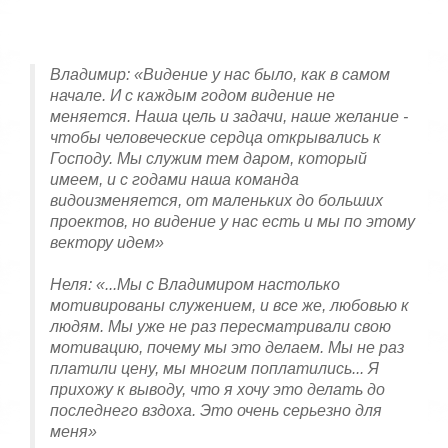
Владимир: «Видение у нас было, как в самом
начале. И с каждым годом видение не
меняется. Наша цель и задачи, наше желание -
чтобы человеческие сердца открывались к
Господу. Мы служим тем даром, который
имеем, и с годами наша команда
видоизменяется, от маленьких до больших
проектов, но видение у нас есть и мы по этому
вектору идем»
Неля: «...Мы с Владимиром настолько
мотивированы служением, и все же, любовью к
людям. Мы уже не раз пересматривали свою
мотивацию, почему мы это делаем. Мы не раз
платили цену, мы многим поплатились... Я
прихожу к выводу, что я хочу это делать до
последнего вздоха. Это очень серьезно для
меня»