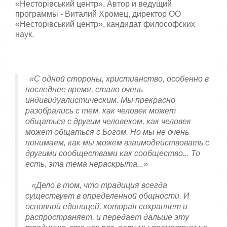
«Несторівський центр». Автор и ведущий
программы - Виталий Хромец, директор ОО
«Несторівський центр», кандидат философских
наук.
«С одной стороны, христианство, особенно в
последнее время, стало очень
индивидуалистическим. Мы прекрасно
разобрались с тем, как человек может
общаться с другим человеком, как человек
может общаться с Богом. Но мы не очень
понимаем, как мы можем взаимодействовать с
другими сообществами как сообщество... То
есть, эта тема нераскрыта...»
«Дело в том, что традиция всегда
существует в определенной общности. И
основной единицей, которая сохраняет и
распространяет, и передает дальше эту