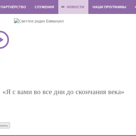
ПАРТНЁРСТВО
СЛУЖЕНИЯ
НОВОСТИ
НАШИ ПРОГРАММЫ
 «Я с вами во все дни до скончания века»