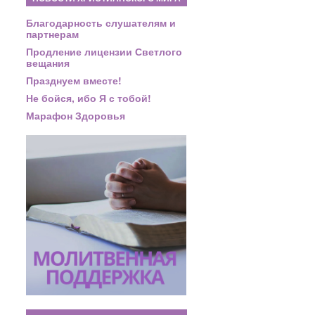
Благодарность слушателям и
партнерам
Продление лицензии Светлого
вещания
Празднуем вместе!
Не бойся, ибо Я с тобой!
Марафон Здоровья