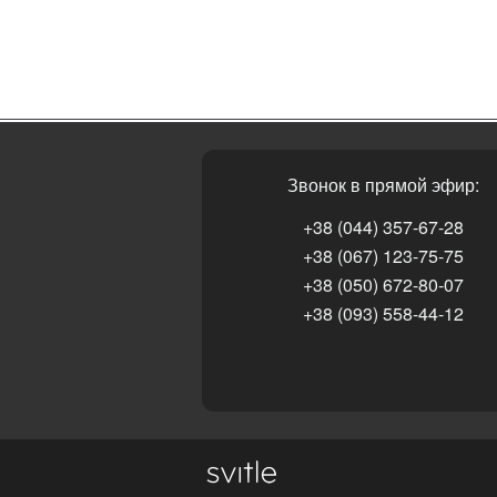
Звонок в прямой эфир:
+38 (044) 357-67-28
+38 (067) 123-75-75
+38 (050) 672-80-07
+38 (093) 558-44-12