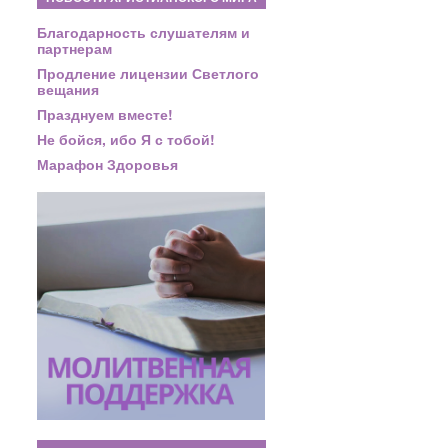
Благодарность слушателям и
партнерам
Продление лицензии Светлого
вещания
Празднуем вместе!
Не бойся, ибо Я с тобой!
Марафон Здоровья