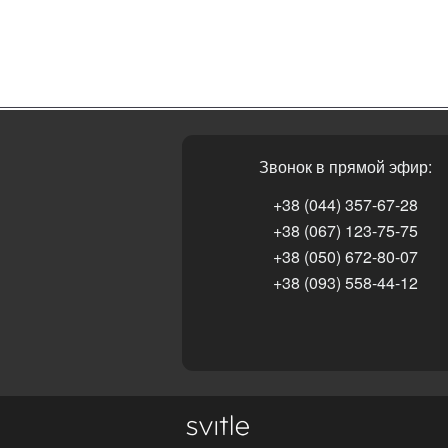
Звонок в прямой эфир:
+38 (044) 357-67-28
+38 (067) 123-75-75
+38 (050) 672-80-07
+38 (093) 558-44-12