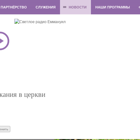
ПАРТНЁРСТВО
СЛУЖЕНИЯ
НОВОСТИ
НАШИ ПРОГРАММЫ
кания в церкви