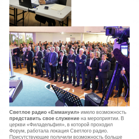
Светлое радио «Еммануил»
имело возможность
представить свое служение
на мероприятии. В
церкви «Филадельфия», в которой проходил
Форум, работала локация Светлого радио.
Присутствующие получили возможность больше