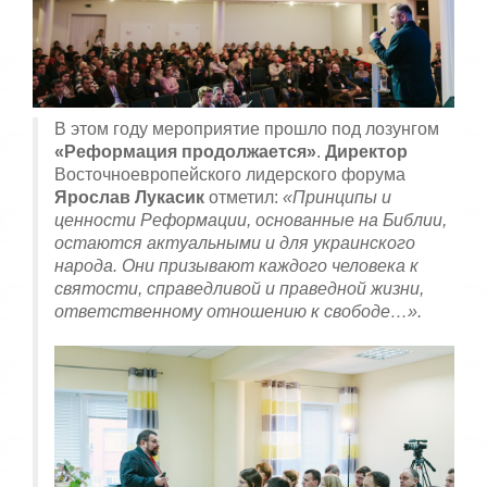
В этом году мероприятие прошло под лозунгом
«Реформация продолжается»
.
Директор
Восточноевропейского лидерского форума
Ярослав Лукасик
отметил:
«Принципы и
ценности Реформации, основанные на Библии,
остаются актуальными и для украинского
народа. Они призывают каждого человека к
святости, справедливой и праведной жизни,
ответственному отношению к свободе…».