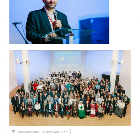
Опубликовано: 05 декабря 2017