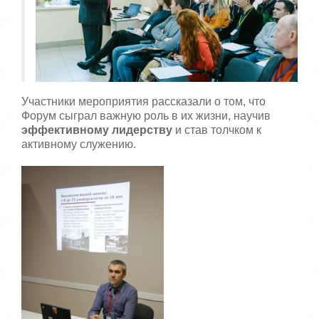
Участники мероприятия рассказали о том, что
Форум сыграл важную роль в их жизни, научив
эффективному лидерству
и став толчком к
активному служению.