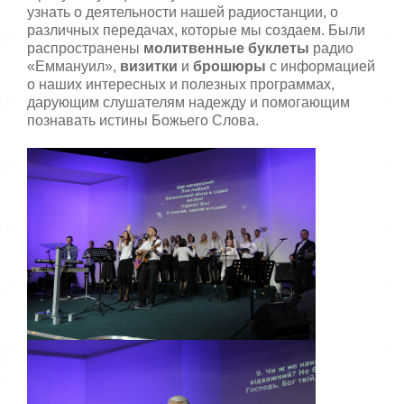
узнать о деятельности нашей радиостанции, о
различных передачах, которые мы создаем. Были
распространены
молитвенные буклеты
радио
«Еммануил»,
визитки
и
брошюры
с информацией
о наших интересных и полезных программах,
дарующим слушателям надежду и помогающим
познавать истины Божьего Слова.