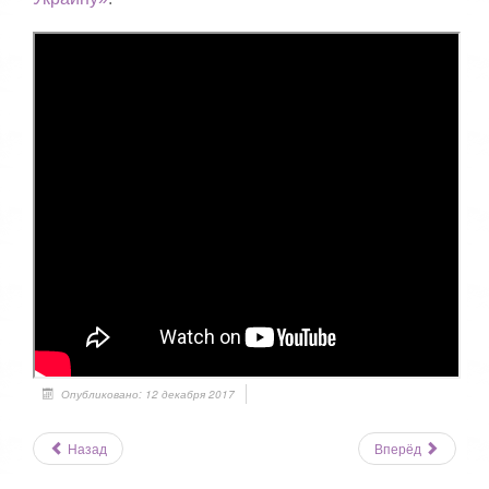
Опубликовано: 12 декабря 2017
Назад
Вперёд