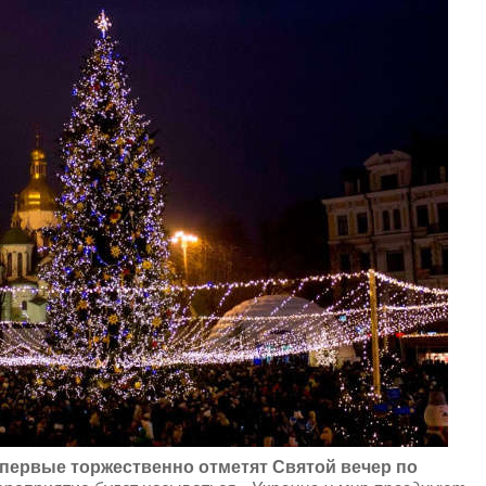
впервые торжественно отметят Святой вечер по