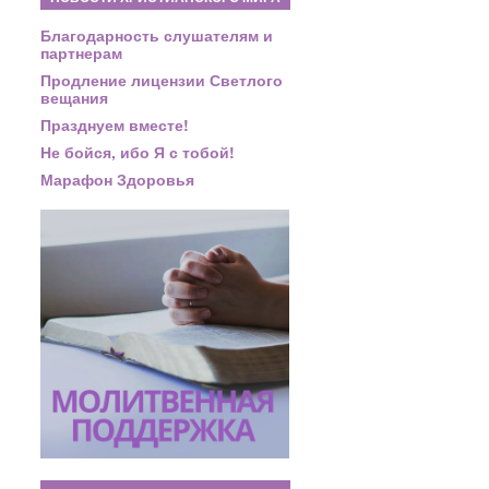
Благодарность слушателям и
партнерам
Продление лицензии Светлого
вещания
Празднуем вместе!
Не бойся, ибо Я с тобой!
Марафон Здоровья