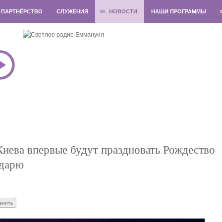
ПАРТНЁРСТВО
СЛУЖЕНИЯ
НОВОСТИ
НАШИ ПРОГРАММЫ
иева впервые будут праздновать Рождество
ндарю