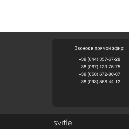
Звонок в прямой эфир:
+38 (044) 357-67-28
+38 (067) 123-75-75
+38 (050) 672-80-07
+38 (093) 558-44-12