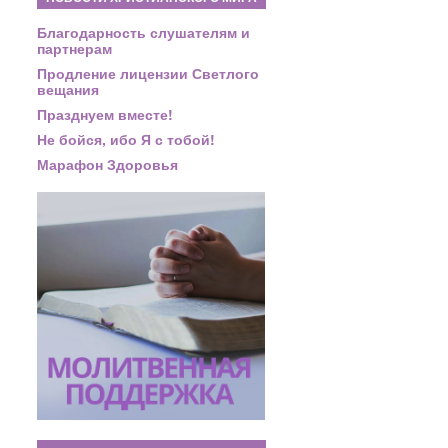
Благодарность слушателям и
партнерам
Продление лицензии Светлого
вещания
Празднуем вместе!
Не бойся, ибо Я с тобой!
Марафон Здоровья