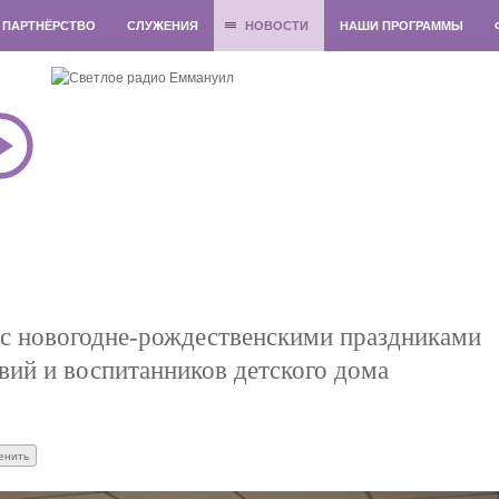
ПАРТНЁРСТВО
СЛУЖЕНИЯ
НОВОСТИ
НАШИ ПРОГРАММЫ
с новогодне-рождественскими праздниками
вий и воспитанников детского дома