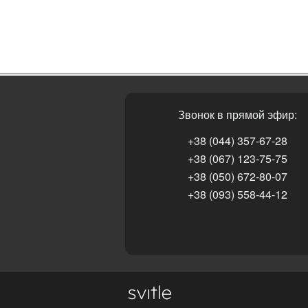
Звонок в прямой эфир:
+38 (044) 357-67-28
+38 (067) 123-75-75
+38 (050) 672-80-07
+38 (093) 558-44-12