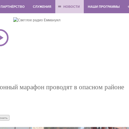
ПАРТНЁРСТВО
СЛУЖЕНИЯ
НОВОСТИ
НАШИ ПРОГРАММЫ
ионный марафон проводят в опасном районе