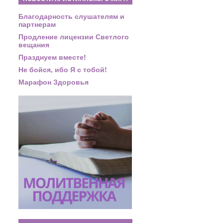
Благодарность слушателям и
партнерам
Продление лицензии Светлого
вещания
Празднуем вместе!
Не бойся, ибо Я с тобой!
Марафон Здоровья