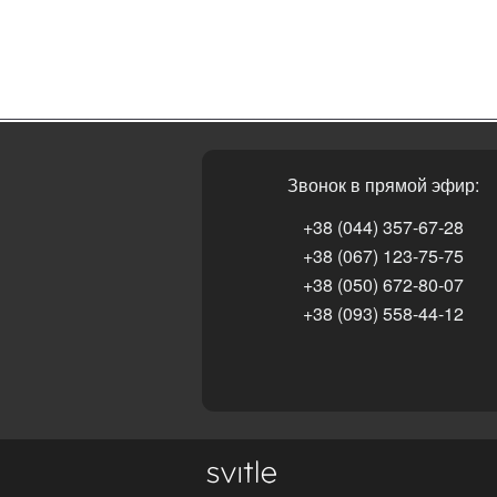
Звонок в прямой эфир:
+38 (044) 357-67-28
+38 (067) 123-75-75
+38 (050) 672-80-07
+38 (093) 558-44-12