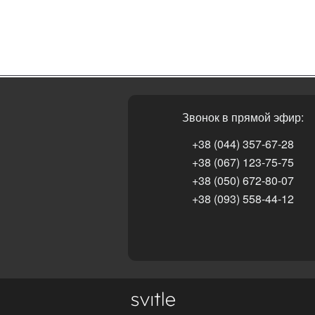
Звонок в прямой эфир:
+38 (044) 357-67-28
+38 (067) 123-75-75
+38 (050) 672-80-07
+38 (093) 558-44-12