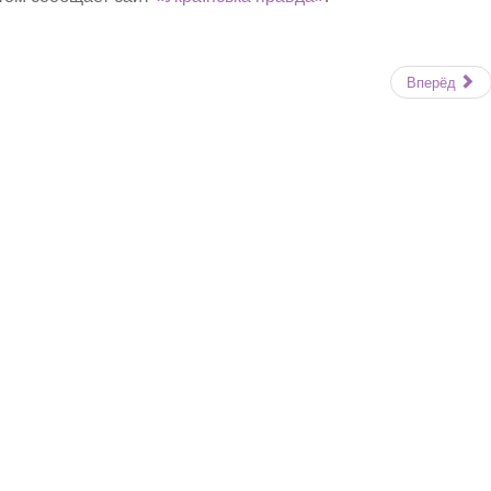
Вперёд