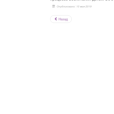
Опубликовано: 10 мая 2019
Назад