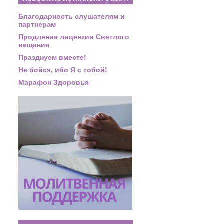
Благодарность слушателям и
партнерам
Продление лицензии Светлого
вещания
Празднуем вместе!
Не бойся, ибо Я с тобой!
Марафон Здоровья