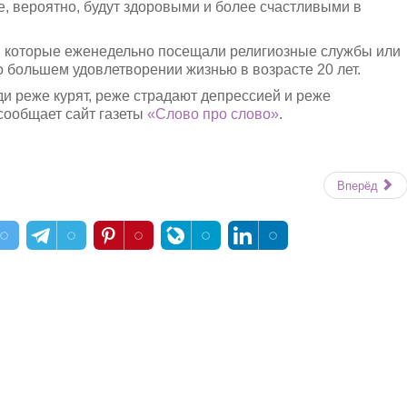
, вероятно, будут здоровыми и более счастливыми в
 которые еженедельно посещали религиозные службы или
 большем удовлетворении жизнью в возрасте 20 лет.
и реже курят, реже страдают депрессией и реже
 сообщает сайт газеты
«Слово про слово»
.
Вперёд