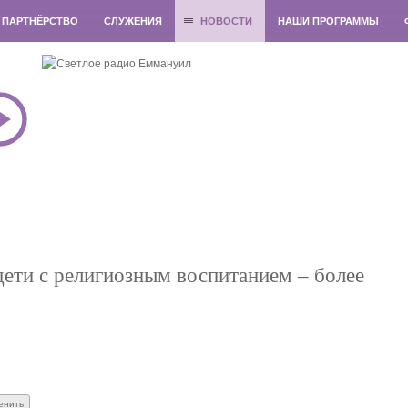
ПАРТНЁРСТВО
СЛУЖЕНИЯ
НОВОСТИ
НАШИ ПРОГРАММЫ
дети с религиозным воспитанием – более