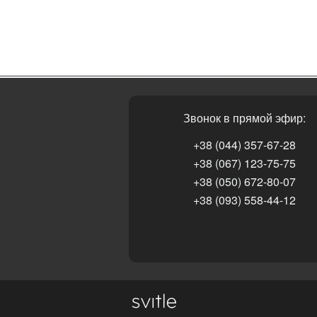
Звонок в прямой эфир:
+38 (044) 357-67-28
+38 (067) 123-75-75
+38 (050) 672-80-07
+38 (093) 558-44-12