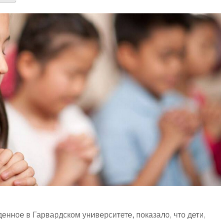
нное в Гарвардском университете, показало, что дети,