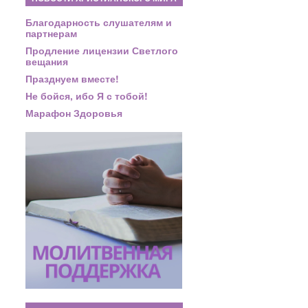
Благодарность слушателям и
партнерам
Продление лицензии Светлого
вещания
Празднуем вместе!
Не бойся, ибо Я с тобой!
Марафон Здоровья