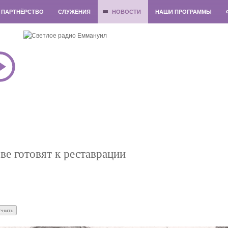
ПАРТНЁРСТВО
СЛУЖЕНИЯ
НОВОСТИ
НАШИ ПРОГРАММЫ
е готовят к реставрации