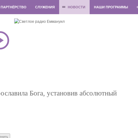
ПАРТНЁРСТВО
СЛУЖЕНИЯ
НОВОСТИ
НАШИ ПРОГРАММЫ
ославила Бога, установив абсолютный