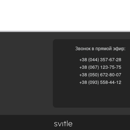
Звонок в прямой эфир:
+38 (044) 357-67-28
+38 (067) 123-75-75
+38 (050) 672-80-07
+38 (093) 558-44-12