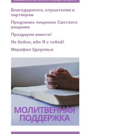
Благодарность слушателям и
партнерам
Продление лицензии Светлого
вещания
Празднуем вместе!
Не бойся, ибо Я с тобой!
Марафон Здоровья