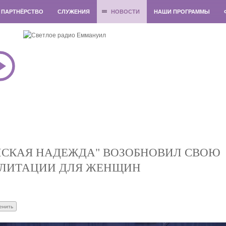
ПАРТНЁРСТВО
СЛУЖЕНИЯ
НОВОСТИ
НАШИ ПРОГРАММЫ
НСКАЯ НАДЕЖДА" ВОЗОБНОВИЛ СВОЮ
ИЛИТАЦИИ ДЛЯ ЖЕНЩИН