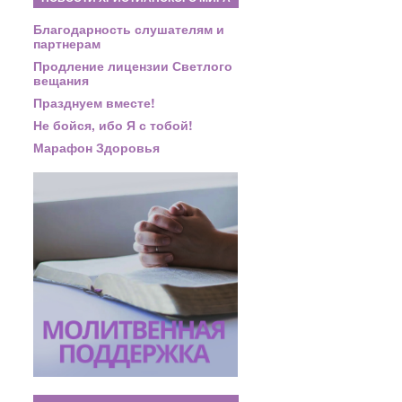
Благодарность слушателям и
партнерам
Продление лицензии Светлого
вещания
Празднуем вместе!
Не бойся, ибо Я с тобой!
Марафон Здоровья