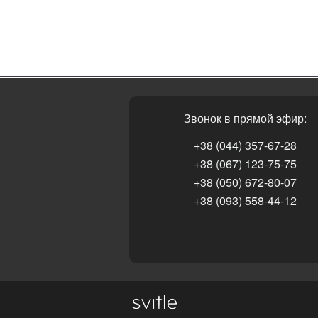
Звонок в прямой эфир:
+38 (044) 357-67-28
+38 (067) 123-75-75
+38 (050) 672-80-07
+38 (093) 558-44-12