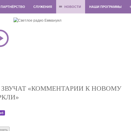
ПАРТНЁРСТВО
СЛУЖЕНИЯ
НОВОСТИ
НАШИ ПРОГРАММЫ
 ЗВУЧАТ «КОММЕНТАРИИ К НОВОМУ
РКЛИ»
еб