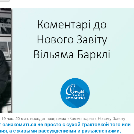
 19 час. 20 мин. выходит программа «Комментарии к Новому Завету
ознакомиться не просто с сухой трактовкой того или
ния, а с живыми рассуждениями и разъяснениями,