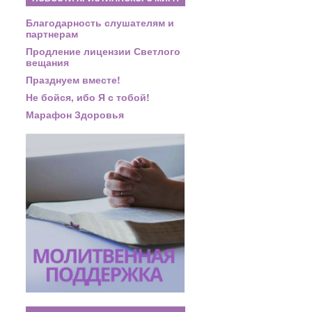
Благодарность слушателям и
партнерам
Продление лицензии Светлого
вещания
Празднуем вместе!
Не бойся, ибо Я с тобой!
Марафон Здоровья