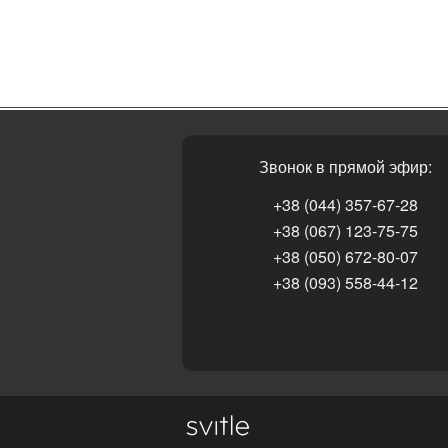
Звонок в прямой эфир:
+38 (044) 357-67-28
+38 (067) 123-75-75
+38 (050) 672-80-07
+38 (093) 558-44-12