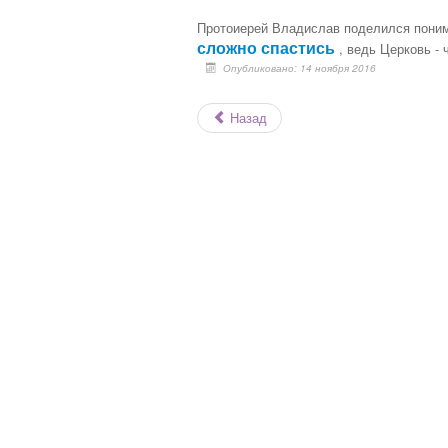
Протоиерей Владислав поделился поним
сложно спастись
, ведь Церковь - 
Опубликовано: 14 ноября 2016
Назад