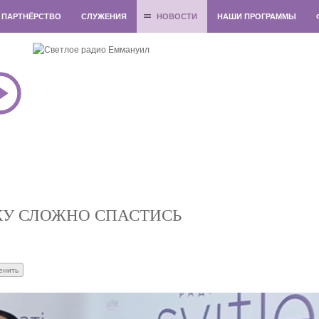
ПАРТНЁРСТВО
СЛУЖЕНИЯ
НОВОСТИ
НАШИ ПРОГРАММЫ
КУ СЛОЖНО СПАСТИСЬ