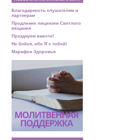
Благодарность слушателям и
партнерам
Продление лицензии Светлого
вещания
Празднуем вместе!
Не бойся, ибо Я с тобой!
Марафон Здоровья