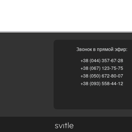
Звонок в прямой эфир:
+38 (044) 357-67-28
+38 (067) 123-75-75
+38 (050) 672-80-07
+38 (093) 558-44-12