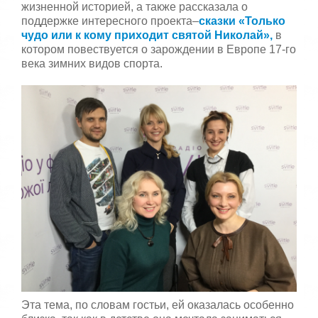
жизненной историей, а также рассказала о
поддержке интересного проекта–
сказки «Только
чудо или к кому приходит святой Николай»,
в
котором повествуется о зарождении в Европе 17-го
века зимних видов спорта.
Эта тема, по словам гостьи, ей оказалась особенно