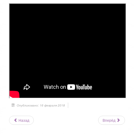
Опубликовано: 16 февраля 2018
Назад
Вперёд