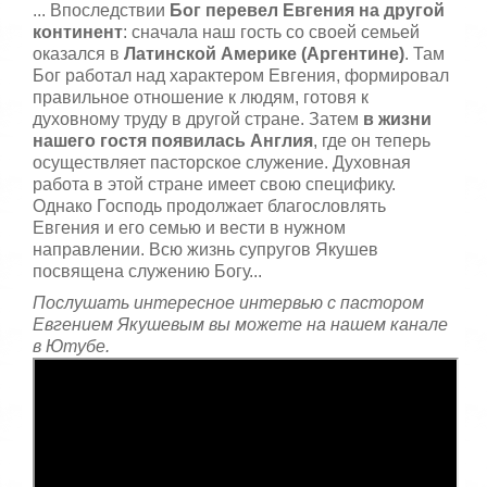
... Впоследствии
Бог перевел Евгения на другой
континент
: сначала наш гость со своей семьей
оказался в
Латинской Америке (Аргентине)
. Там
Бог работал над характером Евгения, формировал
правильное отношение к людям, готовя к
духовному труду в другой стране. Затем
в жизни
нашего гостя появилась Англия
, где он теперь
осуществляет пасторское служение. Духовная
работа в этой стране имеет свою специфику.
Однако Господь продолжает благословлять
Евгения и его семью и вести в нужном
направлении. Всю жизнь супругов Якушев
посвящена служению Богу...
Послушать интересное интервью с пастором
Евгением Якушевым вы можете на нашем канале
в Ютубе.