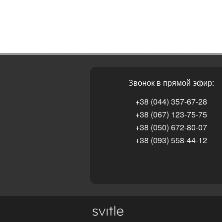
Звонок в прямой эфир:
+38 (044) 357-67-28
+38 (067) 123-75-75
+38 (050) 672-80-07
+38 (093) 558-44-12