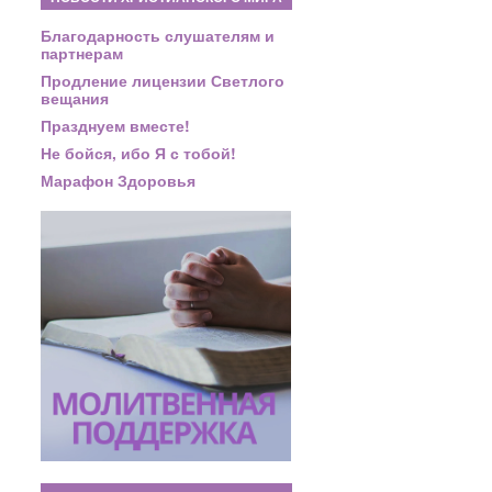
Благодарность слушателям и
партнерам
Продление лицензии Светлого
вещания
Празднуем вместе!
Не бойся, ибо Я с тобой!
Марафон Здоровья