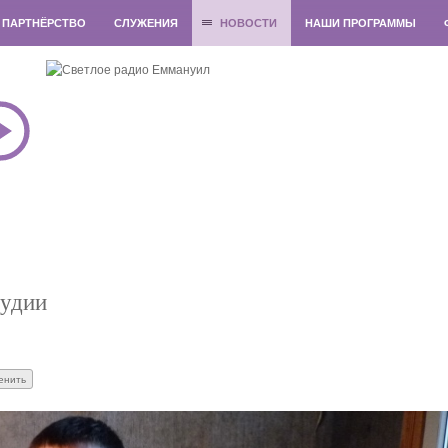
ПАРТНЁРСТВО
СЛУЖЕНИЯ
НОВОСТИ
НАШИ ПРОГРАММЫ
тудии