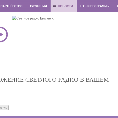
ПАРТНЁРСТВО
СЛУЖЕНИЯ
НОВОСТИ
НАШИ ПРОГРАММЫ
ЖЕНИЕ СВЕТЛОГО РАДИО В ВАШЕМ