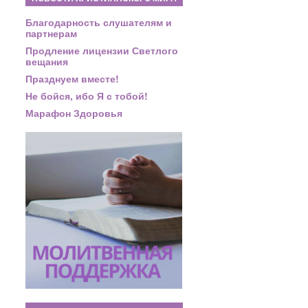
Благодарность слушателям и
партнерам
Продление лицензии Светлого
вещания
Празднуем вместе!
Не бойся, ибо Я с тобой!
Марафон Здоровья