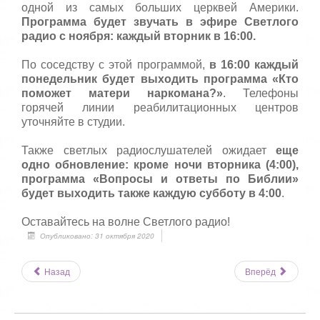
одной из самых больших церквей Америки.
Программа будет звучать в эфире Светлого
радио с ноября: каждый вторник в 16:00.
По соседству с этой программой,
в 16:00 каждый
понедельник будет выходить программа «Кто
поможет матери наркомана?»
. Телефоны
горячей линии реабилитационных центров
уточняйте в студии.
Также светлых радиослушателей ожидает
еще
одно обновление: кроме ночи вторника (4:00),
программа «Вопросы и ответы по Библии»
будет выходить также каждую субботу в 4:00
.
Оставайтесь на волне Светлого радио!
Опубликовано: 31 октября 2020
Назад
Вперёд