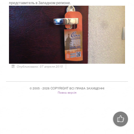
представитель в Западном регионе.
Опубликовано: 07 апреля 2015
© 2005 - 2026 COPYRIGHT ВСІ ПРАВА ЗАХИЩЕННІ
Повна версія