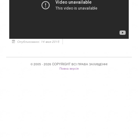
Опубликовано: 14 мая 2015
© 2005 - 2026 COPYRIGHT ВСІ ПРАВА ЗАХИЩЕННІ
Повна версія