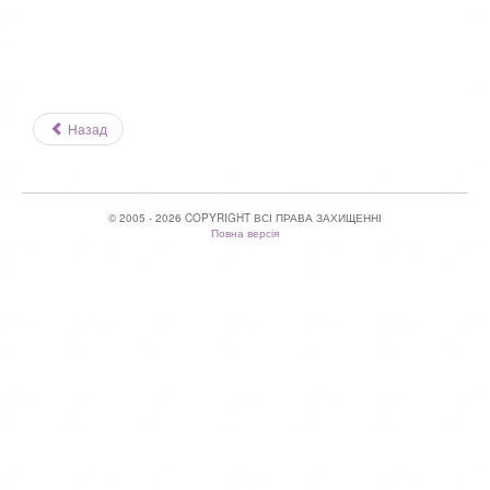
Назад
© 2005 - 2026 COPYRIGHT ВСІ ПРАВА ЗАХИЩЕННІ
Повна версія