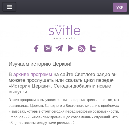
МЕНЮ
УКР
Изучаем историю Церкви!
В
архиве программ
на сайте Светлого радио вы
можете прослушать или скачать цикл передач
«История Церкви». Сегодня добавили новые
выпуски!
В этих программах вы узнаете о жизни первых христиан, о том, как
развивалась Церковь Западного и Восточного мира, и о проблемах
и вызовах, которые стоят сегодня перед церковью современности.
От собраний Библейских времен и до современных служений. Что
общего и каковы между ними различия?