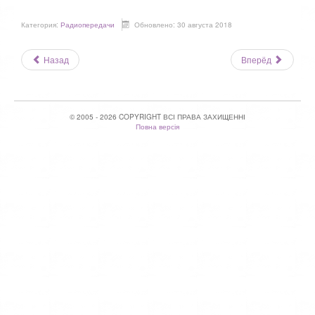
Категория:
Радиопередачи
Обновлено: 30 августа 2018
Назад
Вперёд
© 2005 - 2026 COPYRIGHT ВСІ ПРАВА ЗАХИЩЕННІ
Повна версія