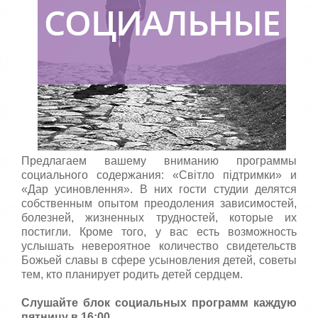
Предлагаем вашему вниманию программы
социального содержания: «Світло підтримки» и
«Дар усиновлення». В них гости студии делятся
собственным опытом преодоления зависимостей,
болезней, жизненных трудностей, которые их
постигли. Кроме того, у вас есть возможность
услышать невероятное количество свидетельств
Божьей славы в сфере усыновления детей, советы
тем, кто планирует родить детей сердцем.
Слушайте блок социальных программ каждую
пятницу в 16:00.