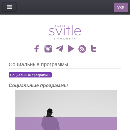
МЕНЮ
УКР
Социальные программы
Социальные программы
Социальные программы