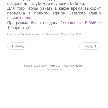
создано для глубокого изучения библии.
Для того чтобы узнать в какое время выходит
передача в прямом эфире Светлого Радио
нажмите здесь
Программа была создана "
Українське Біблійне
Товариство
"
Категория:
Радиопередачи
Обновлено: 08 сентября 2018
Назад
Вперёд
© 2005 - 2026 COPYRIGHT ВСІ ПРАВА ЗАХИЩЕННІ
Повна версія