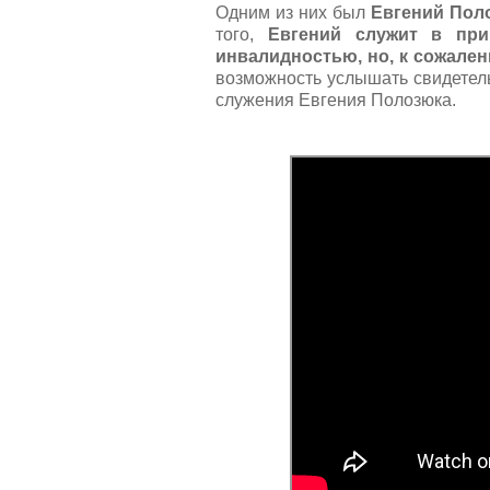
Одним из них был
Евгений Пол
того,
Евгений служит в при
инвалидностью, но, к сожален
возможность услышать свидетел
служения Евгения Полозюка.