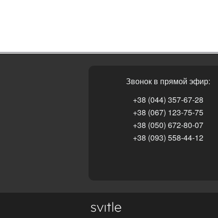
Звонок в прямой эфир:
+38 (044) 357-67-28
+38 (067) 123-75-75
+38 (050) 672-80-07
+38 (093) 558-44-12