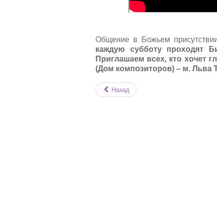
Общение в Божьем присутствии,
каждую субботу проходят Б
Приглашаем всех, кто хочет гл
(Дом композиторов) – м. Льва Т
Назад