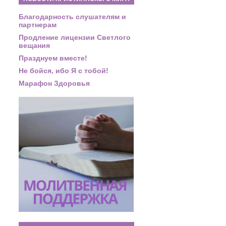
Благодарность слушателям и
партнерам
Продление лицензии Светлого
вещания
Празднуем вместе!
Не бойся, ибо Я с тобой!
Марафон Здоровья