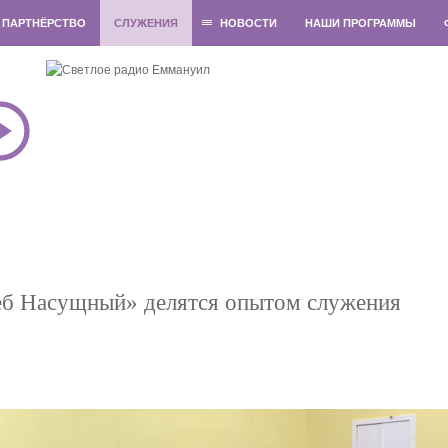
ПАРТНЁРСТВО
СЛУЖЕНИЯ
НОВОСТИ
НАШИ ПРОГРАММЫ
еб Насущный» делятся опытом служения