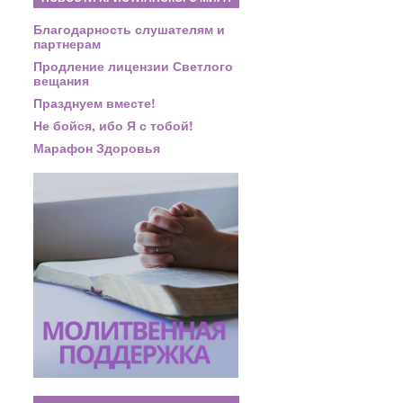
Благодарность слушателям и
партнерам
Продление лицензии Светлого
вещания
Празднуем вместе!
Не бойся, ибо Я с тобой!
Марафон Здоровья