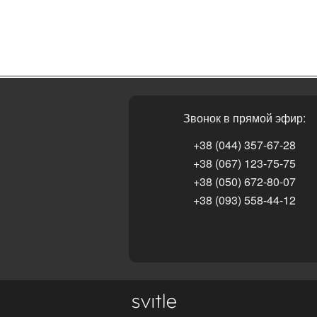
Звонок в прямой эфир:
+38 (044) 357-67-28
+38 (067) 123-75-75
+38 (050) 672-80-07
+38 (093) 558-44-12