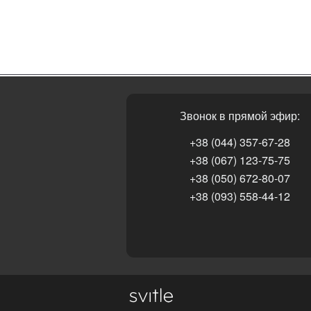
Звонок в прямой эфир:
+38 (044) 357-67-28
+38 (067) 123-75-75
+38 (050) 672-80-07
+38 (093) 558-44-12