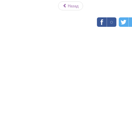
Назад