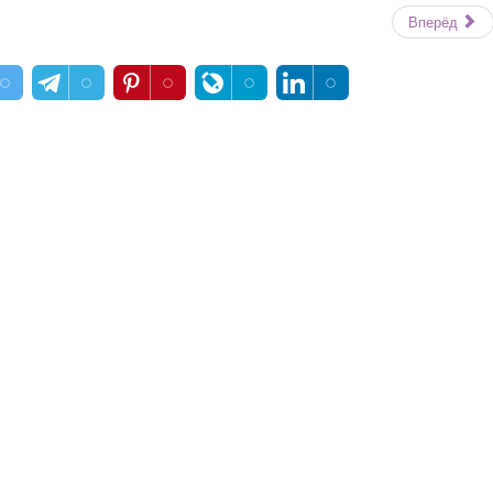
Вперёд