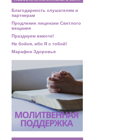
Благодарность слушателям и
партнерам
Продление лицензии Светлого
вещания
Празднуем вместе!
Не бойся, ибо Я с тобой!
Марафон Здоровья