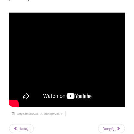
Опубликовано: 02 ноября 2018
Назад
Вперёд