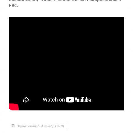
нас.
Опубликовано: 24 декабря 2018