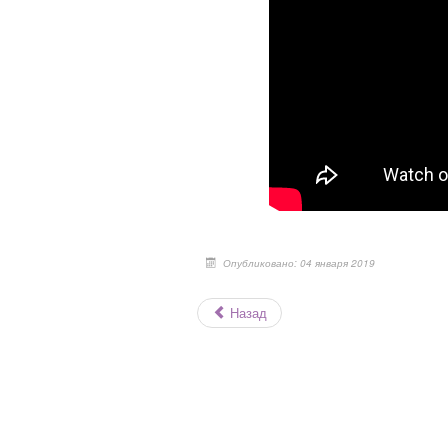
Опубликовано: 04 января 2019
Назад