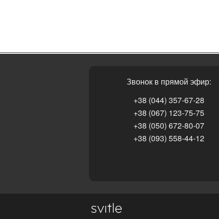
Звонок в прямой эфир:
+38 (044) 357-67-28
+38 (067) 123-75-75
+38 (050) 672-80-07
+38 (093) 558-44-12