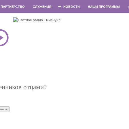
ПАРТНЁРСТВО
СЛУЖЕНИЯ
НОВОСТИ
НАШИ ПРОГРАММЫ
енников отцами?