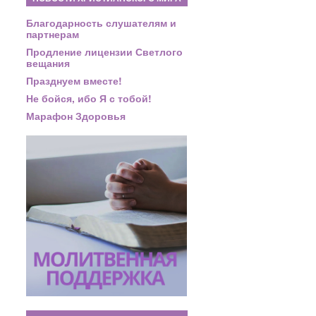
Благодарность слушателям и
партнерам
Продление лицензии Светлого
вещания
Празднуем вместе!
Не бойся, ибо Я с тобой!
Марафон Здоровья