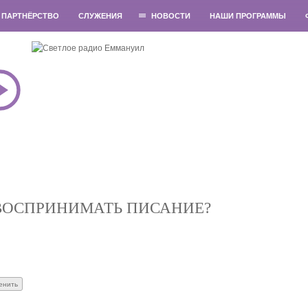
ПАРТНЁРСТВО
СЛУЖЕНИЯ
НОВОСТИ
НАШИ ПРОГРАММЫ
 ВОСПРИНИМАТЬ ПИСАНИЕ?