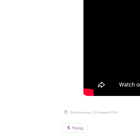
Опубликовано: 22 января 2019
Назад