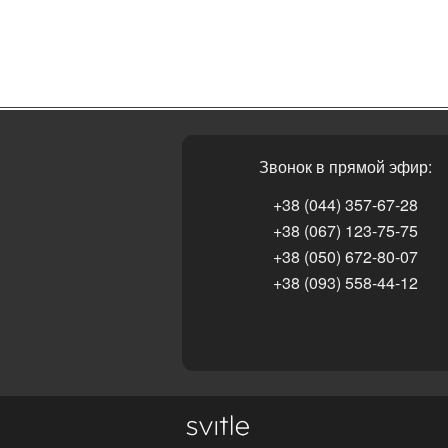
Звонок в прямой эфир:
+38 (044) 357-67-28
+38 (067) 123-75-75
+38 (050) 672-80-07
+38 (093) 558-44-12