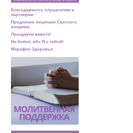
Благодарность слушателям и
партнерам
Продление лицензии Светлого
вещания
Празднуем вместе!
Не бойся, ибо Я с тобой!
Марафон Здоровья