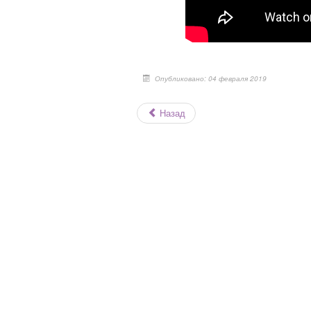
Опубликовано: 04 февраля 2019
Назад