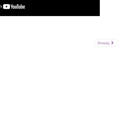
Вперёд