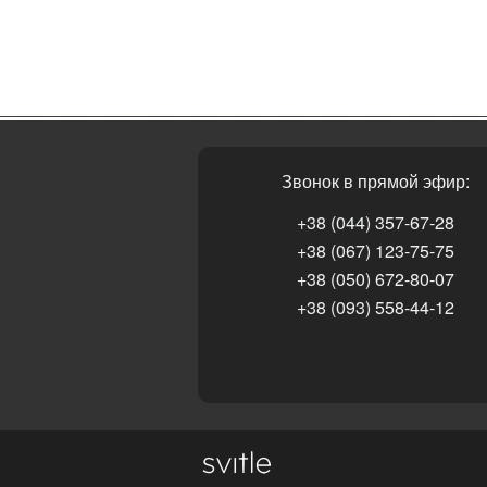
Звонок в прямой эфир:
+38 (044) 357-67-28
+38 (067) 123-75-75
+38 (050) 672-80-07
+38 (093) 558-44-12