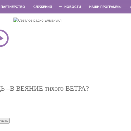
ПАРТНЁРСТВО
СЛУЖЕНИЯ
НОВОСТИ
НАШИ ПРОГРАММЫ
ДЬ –В ВЕЯНИЕ тихого ВЕТРА?