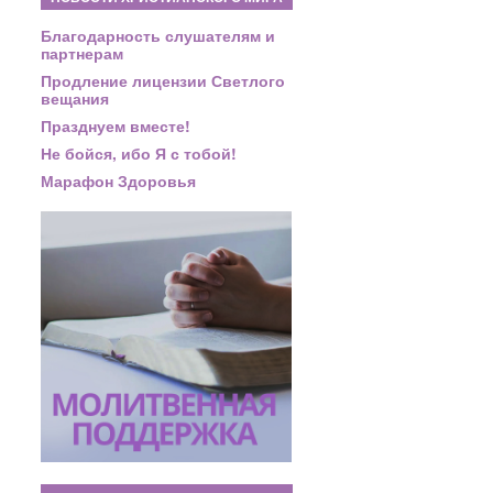
Благодарность слушателям и
партнерам
Продление лицензии Светлого
вещания
Празднуем вместе!
Не бойся, ибо Я с тобой!
Марафон Здоровья