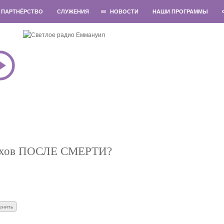
ПАРТНЁРСТВО
СЛУЖЕНИЯ
НОВОСТИ
НАШИ ПРОГРАММЫ
ехов ПОСЛЕ СМЕРТИ?