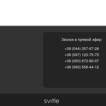
Звонок в прямой эфир:
+38 (044) 357-67-28
+38 (067) 123-75-75
+38 (050) 672-80-07
+38 (093) 558-44-12