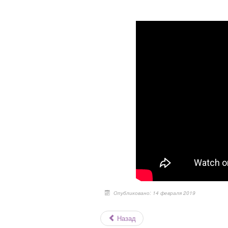
Опубликовано: 14 февраля 2019
Назад