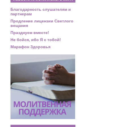
Благодарность слушателям и
партнерам
Продление лицензии Светлого
вещания
Празднуем вместе!
Не бойся, ибо Я с тобой!
Марафон Здоровья