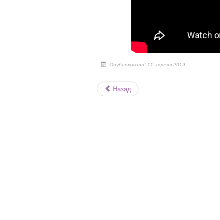
Опубликовано: 11 апреля 2019
Назад