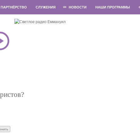
ПАРТНЁРСТВО
СЛУЖЕНИЯ
НОВОСТИ
НАШИ ПРОГРАММЫ
Христов?