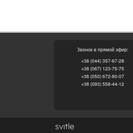
Звонок в прямой эфир:
+38 (044) 357-67-28
+38 (067) 123-75-75
+38 (050) 672-80-07
+38 (093) 558-44-12