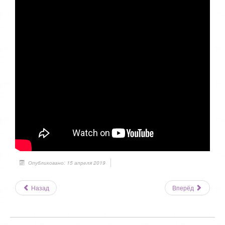
Опубликовано: 15 апреля 2019
Назад
Вперёд