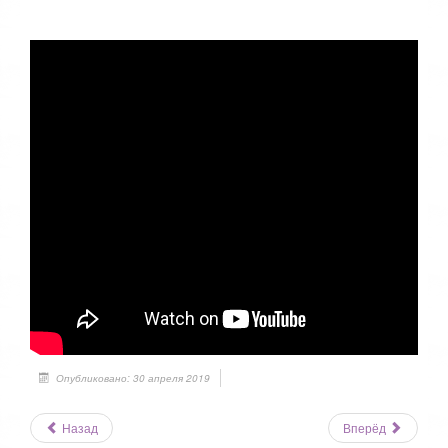
Опубликовано: 30 апреля 2019
Назад
Вперёд