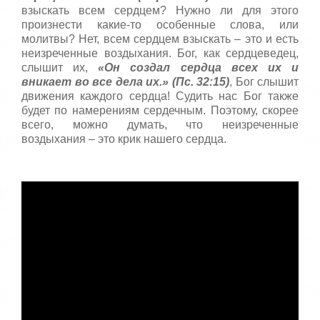
взыскать всем сердцем? Нужно ли для этого
произнести какие-то особенные слова, или
молитвы? Нет, всем сердцем взыскать – это и есть
неизреченные воздыхания. Бог, как сердцеведец,
слышит их,
«Он создал сердца всех их и
вникает во все дела их.» (Пс. 32:15)
, Бог слышит
движения каждого сердца! Судить нас Бог также
будет по намерениям сердечным. Поэтому, скорее
всего, можно думать, что неизреченные
воздыхания – это крик нашего сердца.