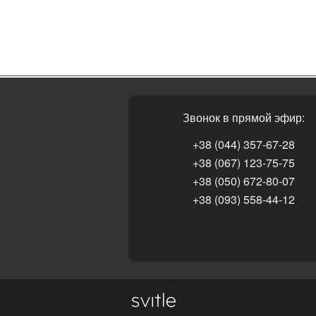
Звонок в прямой эфир:
+38 (044) 357-67-28
+38 (067) 123-75-75
+38 (050) 672-80-07
+38 (093) 558-44-12