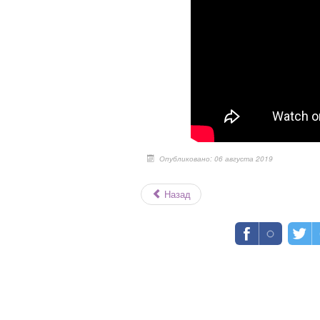
Опубликовано: 06 августа 2019
Назад