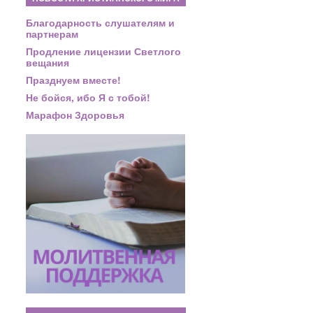
Благодарность слушателям и
партнерам
Продление лицензии Светлого
вещания
Празднуем вместе!
Не бойся, ибо Я с тобой!
Марафон Здоровья