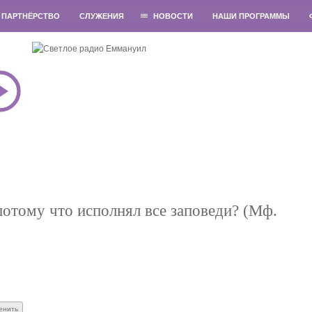
ПАРТНЁРСТВО
СЛУЖЕНИЯ
НОВОСТИ
НАШИ ПРОГРАММЫ
отому что исполнял все заповеди? (Мф.