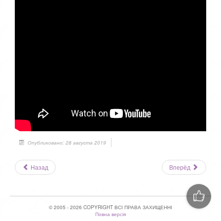
Опубликовано: 28 августа 2019
Назад
Вперёд
© 2005 - 2026 COPYRIGHT ВСІ ПРАВА ЗАХИЩЕННІ
Повна версія